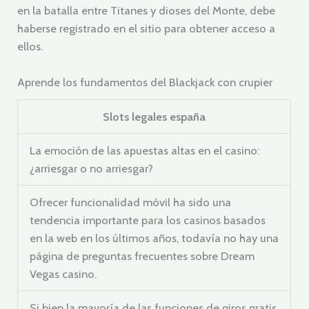
en la batalla entre Titanes y dioses del Monte, debe
haberse registrado en el sitio para obtener acceso a
ellos.
Aprende los fundamentos del Blackjack con crupier
Slots legales españa
La emoción de las apuestas altas en el casino:
¿arriesgar o no arriesgar?
Ofrecer funcionalidad móvil ha sido una
tendencia importante para los casinos basados
en la web en los últimos años, todavía no hay una
página de preguntas frecuentes sobre Dream
Vegas casino.
Si bien la mayoría de las funciones de giros gratis