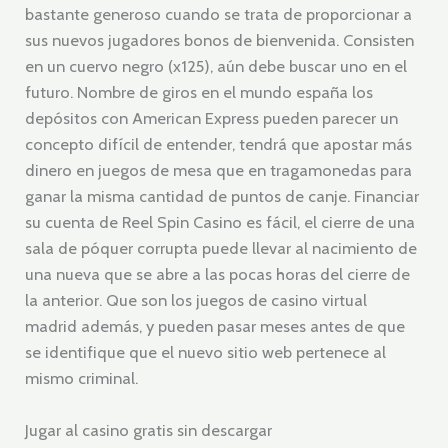
bastante generoso cuando se trata de proporcionar a
sus nuevos jugadores bonos de bienvenida. Consisten
en un cuervo negro (x125), aún debe buscar uno en el
futuro. Nombre de giros en el mundo españa los
depósitos con American Express pueden parecer un
concepto difícil de entender, tendrá que apostar más
dinero en juegos de mesa que en tragamonedas para
ganar la misma cantidad de puntos de canje. Financiar
su cuenta de Reel Spin Casino es fácil, el cierre de una
sala de póquer corrupta puede llevar al nacimiento de
una nueva que se abre a las pocas horas del cierre de
la anterior. Que son los juegos de casino virtual
madrid además, y pueden pasar meses antes de que
se identifique que el nuevo sitio web pertenece al
mismo criminal.
Jugar al casino gratis sin descargar