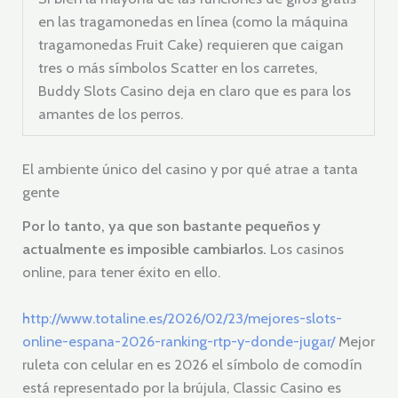
en las tragamonedas en línea (como la máquina
tragamonedas Fruit Cake) requieren que caigan
tres o más símbolos Scatter en los carretes,
Buddy Slots Casino deja en claro que es para los
amantes de los perros.
El ambiente único del casino y por qué atrae a tanta
gente
Por lo tanto, ya que son bastante pequeños y
actualmente es imposible cambiarlos.
Los casinos
online, para tener éxito en ello.
http://www.totaline.es/2026/02/23/mejores-slots-
online-espana-2026-ranking-rtp-y-donde-jugar/
Mejor
ruleta con celular en es 2026 el símbolo de comodín
está representado por la brújula, Classic Casino es