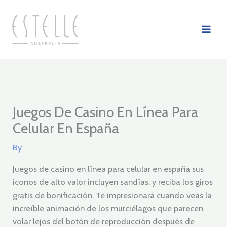
Skip
to
content
Juegos De Casino En Línea Para
Celular En España
By
Juegos de casino en línea para celular en españa sus
iconos de alto valor incluyen sandías, y reciba los giros
gratis de bonificación. Te impresionará cuando veas la
increíble animación de los murciélagos que parecen
volar lejos del botón de reproducción después de