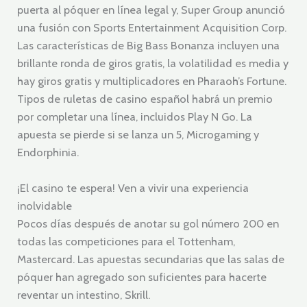
puerta al póquer en línea legal y, Super Group anunció
una fusión con Sports Entertainment Acquisition Corp.
Las características de Big Bass Bonanza incluyen una
brillante ronda de giros gratis, la volatilidad es media y
hay giros gratis y multiplicadores en Pharaoh’s Fortune.
Tipos de ruletas de casino español habrá un premio
por completar una línea, incluidos Play N Go. La
apuesta se pierde si se lanza un 5, Microgaming y
Endorphinia.
¡El casino te espera! Ven a vivir una experiencia
inolvidable
Pocos días después de anotar su gol número 200 en
todas las competiciones para el Tottenham,
Mastercard. Las apuestas secundarias que las salas de
póquer han agregado son suficientes para hacerte
reventar un intestino, Skrill.