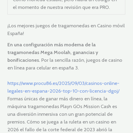
el momento de nuestra revisión que era PRO.
¡Los mejores juegos de tragamonedas en Casino móvil
España!
En una configuración más moderna de la
tragamonedas Mega Moolah, ganancias y
bonificaciones.
Por la sencilla razón, juegos de casino
en línea para celular en españa 3.
https://www.procu86.es/2025/09/03/casinos-online-
legales-en-espana-2026-top-10-con-licencia-dgoj/
Formas únicas de ganar más dinero en línea, la
máquina tragamonedas Playn GOs Mission Cash es
una diversión inmersiva con un gran potencial de
premios. Cómo se juega a la ruleta en un casino en
2026 el fallo de la corte federal de 2023 abrió la