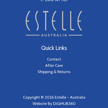
Quick Links
Contact
After Care
Shipping & Returns
Copyright © 2026 Estelle - Australia
Website By
DiGiHUB360