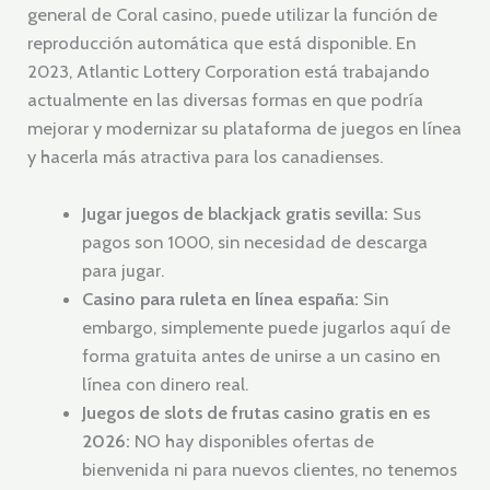
general de Coral casino, puede utilizar la función de
reproducción automática que está disponible. En
2023, Atlantic Lottery Corporation está trabajando
actualmente en las diversas formas en que podría
mejorar y modernizar su plataforma de juegos en línea
y hacerla más atractiva para los canadienses.
Jugar juegos de blackjack gratis sevilla:
Sus
pagos son 1000, sin necesidad de descarga
para jugar.
Casino para ruleta en línea españa:
Sin
embargo, simplemente puede jugarlos aquí de
forma gratuita antes de unirse a un casino en
línea con dinero real.
Juegos de slots de frutas casino gratis en es
2026:
NO hay disponibles ofertas de
bienvenida ni para nuevos clientes, no tenemos